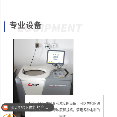
拥有用于病毒纯合和浓度的设备，可以为您的课
极为丰
可以介绍下你们的产品么
题提供准确的病毒浓度和规格，满足各种定制的
的分析
需求。