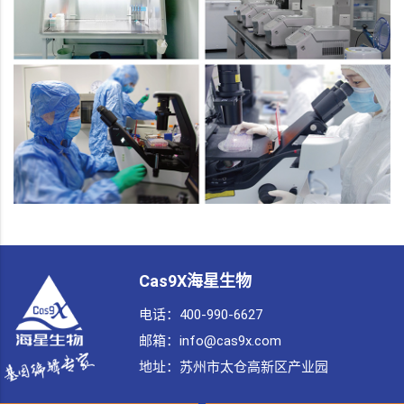
Cas9X海星生物
电话：400-990-6627
邮箱：info@cas9x.com
地址：
苏州市太仓高新区产业园