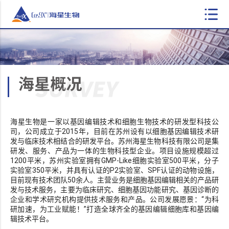
海星生物是一家以基因编辑技术和细胞生物技术的研发型科技公
司，公司成立于2015年，目前在苏州设有以细胞基因编辑技术研
发与临床技术相结合的研发平台。苏州海星生物科技有限公司是集
研发、服务、产品为一体的生物科技型企业。项目设施规模超过
1200平米，苏州实验室拥有GMP-Like细胞实验室500平米，分子
实验室350平米，并具有认证的P2实验室、SPF认证的动物设施，
目前现有技术团队50余人。主营业务是细胞基因编辑相关的产品研
发与技术服务，主要为临床研究、细胞基因功能研究、基因诊断的
企业和学术研究机构提供技术服务和产品。公司发展愿景：“为科
研加速，为工业赋能！”打造全球齐全的基因编辑细胞库和基因编
辑技术平台。