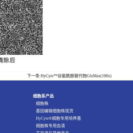
下一条:HyCyte™谷氨酰胺替代物GluMax(100x)
细胞系产品
细胞株
基因编辑细胞株现货
HyCyte®细胞专用培养基
细胞株专用血清