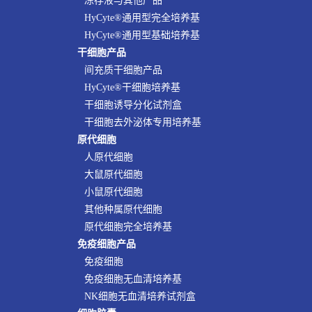
冻存液与其他产品
HyCyte®通用型完全培养基
HyCyte®通用型基础培养基
干细胞产品
间充质干细胞产品
HyCyte®干细胞培养基
干细胞诱导分化试剂盒
干细胞去外泌体专用培养基
原代细胞
人原代细胞
大鼠原代细胞
小鼠原代细胞
其他种属原代细胞
原代细胞完全培养基
免疫细胞产品
免疫细胞
免疫细胞无血清培养基
NK细胞无血清培养试剂盒