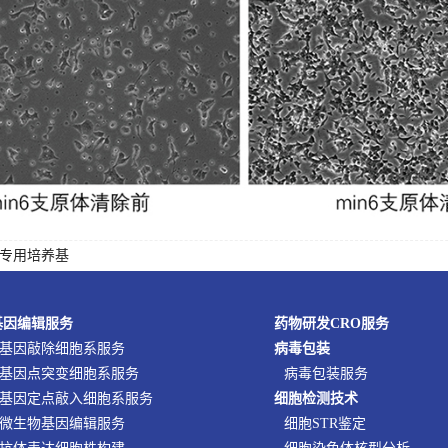
胞专用培养基
基因编辑服务
药物研发CRO服务
基因敲除细胞系服务
病毒包装
基因点突变细胞系服务
病毒包装服务
基因定点敲入细胞系服务
细胞检测技术
微生物基因编辑服务
细胞STR鉴定