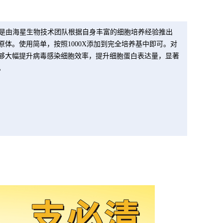
剂盒是由海星生物技术团队根据自身丰富的细胞培养经验推出
体。使用简单，按照1000X添加到完全培养基中即可。对
够大幅提升病毒感染细胞效率，提升细胞蛋白表达量，显著
。