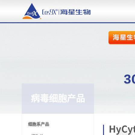
病毒细胞产品
细胞系产品