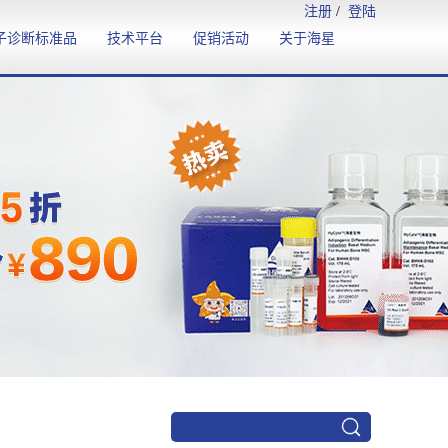
注册
/
登陆
子诊断标准品
技术平台
促销活动
关于海星