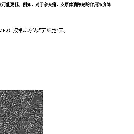
度可能更低。例如，对于杂交瘤，支原体清除剂的作用浓度降
 MR2）按常规方法培养细胞4天。