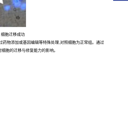
-→细胞迁移成功
过药物添加或基因编辑等特殊处理,对照细胞为正常组。通过
对细胞的迁移与修复能力的影响。