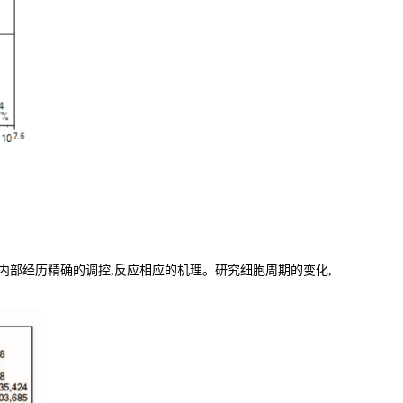
内部经历精确的调控,反应相应的机理。研究细胞周期的变化,