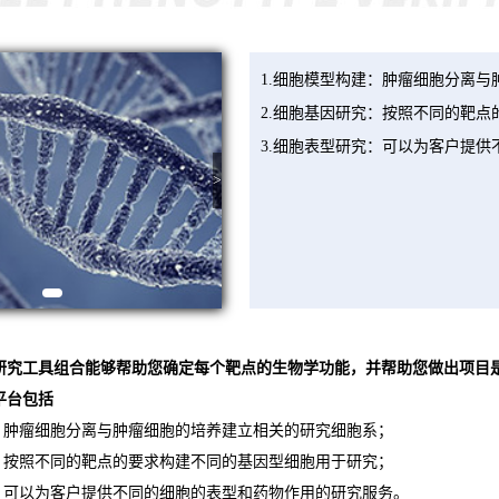
1.细胞模型构建：肿瘤细胞分离
2.细胞基因研究：按照不同的靶
3.细胞表型研究：可以为客户提
>
研究工具组合能够帮助您确定每个靶点的生物学功能，并帮助您做出项目
平台包括
建：肿瘤细胞分离与肿瘤细胞的培养建立相关的研究细胞系；
究：按照不同的靶点的要求构建不同的基因型细胞用于研究；
究：可以为客户提供不同的细胞的表型和药物作用的研究服务。