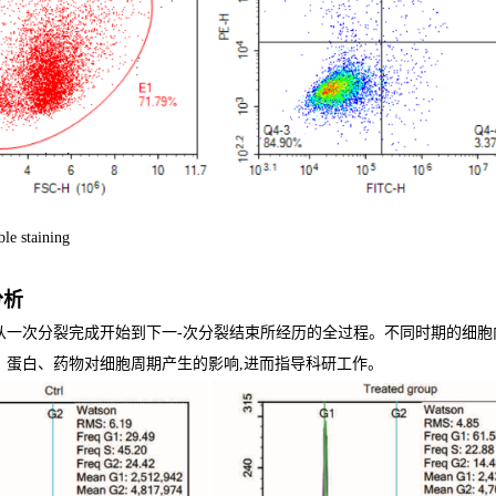
le staining
分析
从一次分裂完成开始到下一-次分裂结束所经历的全过程。不同时期的细胞
、蛋白、药物对细胞周期产生的影响,进而指导科研工作。