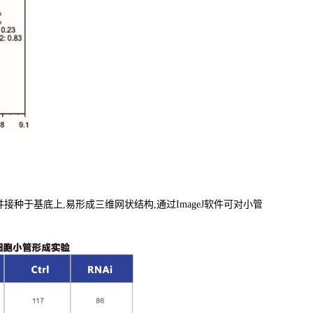
于基底上,易形成三维网状结构,通过ImageJ软件可对小管