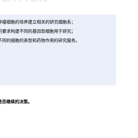
与肿瘤细胞的培养建立相关的研究细胞系；
点的要求构建不同的基因型细胞用于研究；
供不同的细胞的表型和药物作用的研究服务。
是否继续的决策。