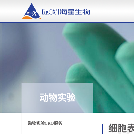
动物实验
动物实验CRO服务