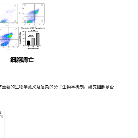
有重要的生物学意义及复杂的分子生物学机制。研究细胞是否