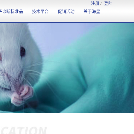
注册
/
登陆
子诊断标准品
技术平台
促销活动
关于海星