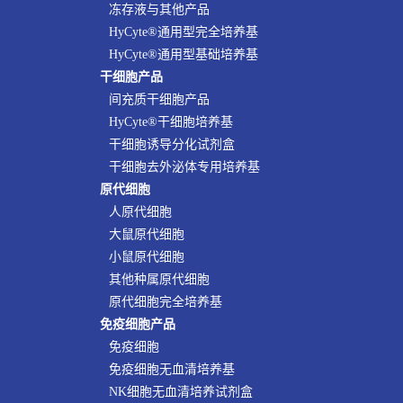
冻存液与其他产品
HyCyte®通用型完全培养基
HyCyte®通用型基础培养基
干细胞产品
间充质干细胞产品
HyCyte®干细胞培养基
干细胞诱导分化试剂盒
干细胞去外泌体专用培养基
原代细胞
人原代细胞
大鼠原代细胞
小鼠原代细胞
其他种属原代细胞
原代细胞完全培养基
免疫细胞产品
免疫细胞
免疫细胞无血清培养基
NK细胞无血清培养试剂盒