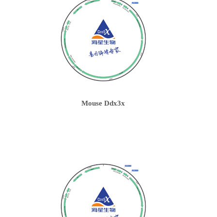
Mouse Ddx3x