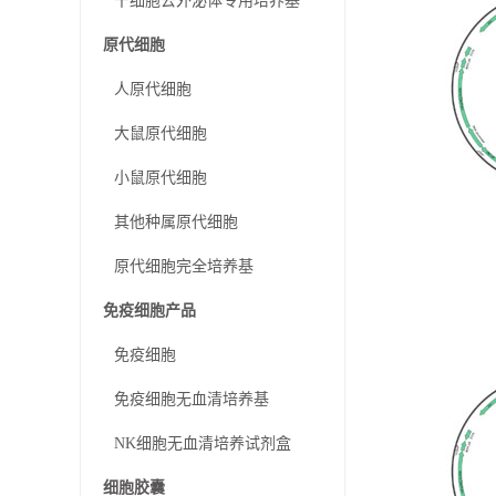
干细胞去外泌体专用培养基
原代细胞
人原代细胞
大鼠原代细胞
小鼠原代细胞
其他种属原代细胞
原代细胞完全培养基
免疫细胞产品
免疫细胞
免疫细胞无血清培养基
NK细胞无血清培养试剂盒
细胞胶囊