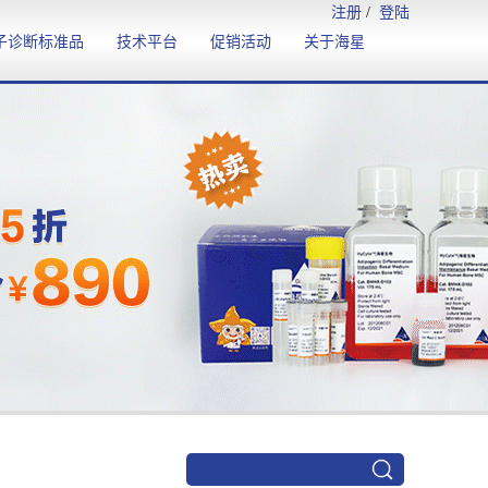
注册
/
登陆
子诊断标准品
技术平台
促销活动
关于海星