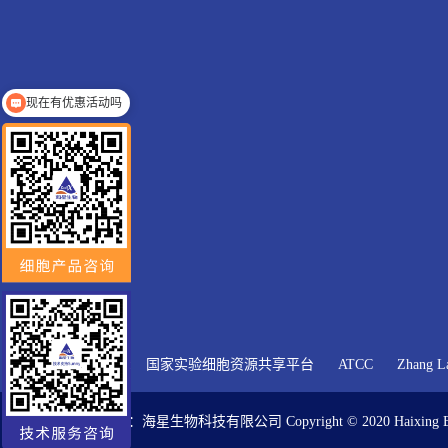
现在有优惠活动吗
友情链接:
国家实验细胞资源共享平台
ATCC
Zhang L
版权所有：海星生物科技有限公司 Copyright © 2020 Haixing Bioscie