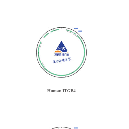
Human ITGB4