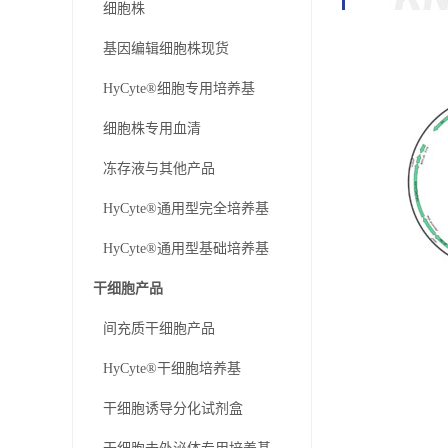
细胞株
基因编辑细胞株现货
HyCyte®细胞专用培养基
细胞株专用血清
冻存液与其他产品
HyCyte®通用型完全培养基
HyCyte®通用型基础培养基
干细胞产品
间充质干细胞产品
HyCyte®干细胞培养基
干细胞诱导分化试剂盒