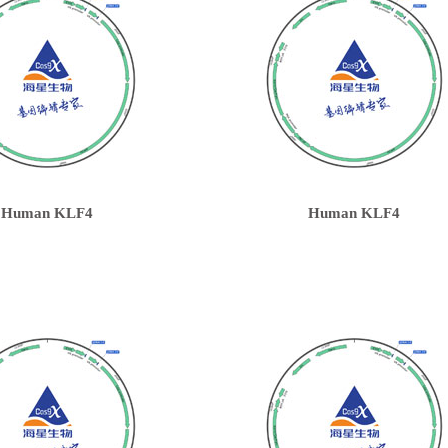
Human KLF4
Human KLF4