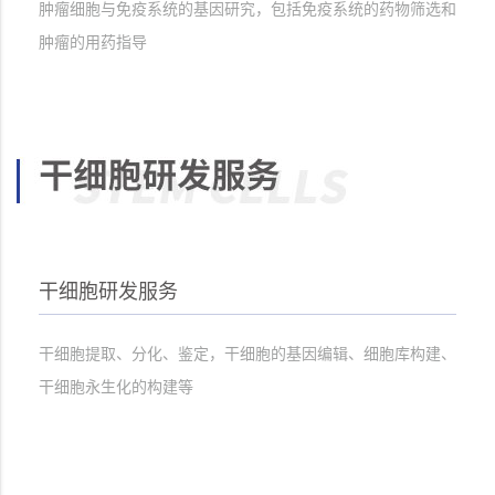
肿瘤细胞与免疫系统的基因研究，包括免疫系统的药物筛选和
肿瘤的用药指导
干细胞研发服务
干细胞提取、分化、鉴定，干细胞的基因编辑、细胞库构建、
干细胞永生化的构建等