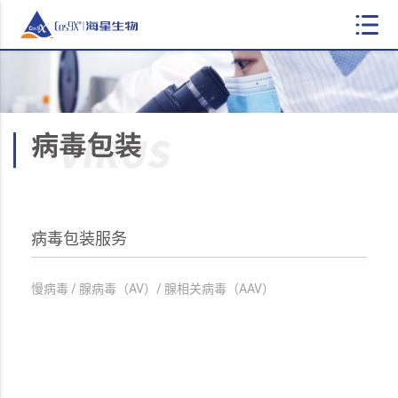
病毒包装服务
慢病毒 / 腺病毒（AV）/ 腺相关病毒（AAV）