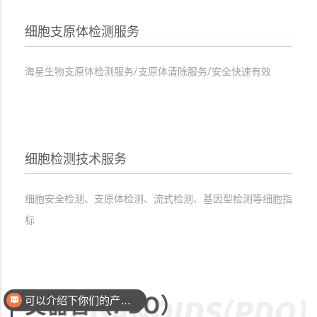
细胞支原体检测服务
海星生物支原体检测服务/支原体清除服务/安全快速有效
细胞检测技术服务
细胞安全检测、支原体检测、流式检测、基因型检测等细胞指
标
可以介绍下你们的产品么