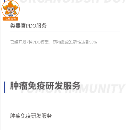
类器官PDO服务
已经开发7种PDO模型，药物反应准确性达到95%
肿瘤免疫研发服务