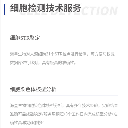
细胞STR鉴定
海星生物对人源细胞21个STR位点进行检测，可方便与权威
数据库进行比对，具有极高的准确性。
细胞染色体核型分析
海星生物细胞染色体核型分析，具有多年技术经验，实验结果
准确可靠成熟稳定/服务周期短/3个工作日内完成核型分析/准
确性高,成功案例多！