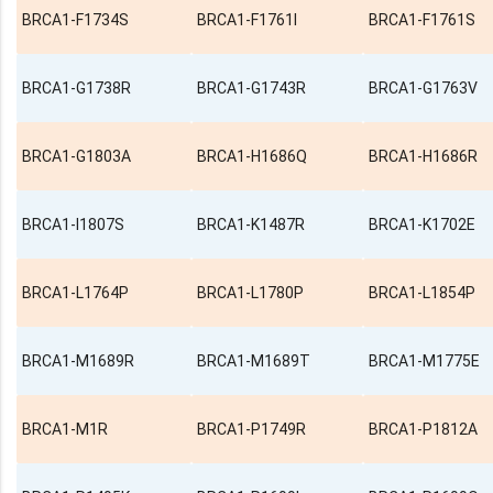
BRCA1-F1734S
BRCA1-F1761I
BRCA1-F1761S
BRCA1-G1738R
BRCA1-G1743R
BRCA1-G1763V
BRCA1-G1803A
BRCA1-H1686Q
BRCA1-H1686R
BRCA1-I1807S
BRCA1-K1487R
BRCA1-K1702E
BRCA1-L1764P
BRCA1-L1780P
BRCA1-L1854P
BRCA1-M1689R
BRCA1-M1689T
BRCA1-M1775E
BRCA1-M1R
BRCA1-P1749R
BRCA1-P1812A