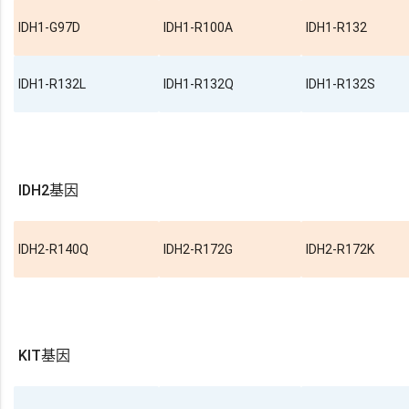
IDH1-G97D
IDH1-R100A
IDH1-R132
IDH1-R132L
IDH1-R132Q
IDH1-R132S
IDH2基因
IDH2-R140Q
IDH2-R172G
IDH2-R172K
KIT基因