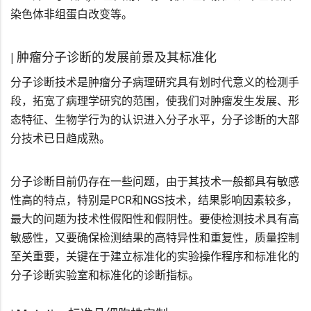
染色体非组蛋白改变等。
| 肿瘤分子诊断的发展前景及其标准化
分子诊断技术是肿瘤分子病理研究具有划时代意义的检测手
段，拓宽了病理学研究的范围，使我们对肿瘤发生发展、形
态特征、生物学行为的认识进入分子水平，分子诊断的大部
分技术已日趋成熟。
分子诊断目前仍存在一些问题，由于其技术一般都具有敏感
性高的特点，特别是PCR和NGS技术，结果影响因素较多，
最大的问题为技术性假阳性和假阴性。要使检测技术具有高
敏感性，又要确保检测结果的高特异性和重复性，质量控制
至关重要，关键在于建立标准化的实验操作程序和标准化的
分子诊断实验室和标准化的诊断指标。