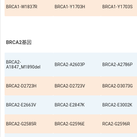
BRCA1-W1837R
BRCA1-Y1703H
BRCA1-Y1703S
BRCA2基因
BRCA2-
BRCA2-A2603P
BRCA2-A2786P
A1847_M1890del
BRCA2-D2723H
BRCA2-D2723V
BRCA2-D3073G
BRCA2-E2663V
BRCA2-E2847K
BRCA2-E3002K
BRCA2-G2585R
BRCA2-G2596E
RCA2-G2596R