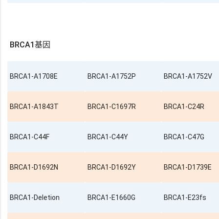
BRCA1基因
BRCA1-A1708E
BRCA1-A1752P
BRCA1-A1752V
BRCA1-A1843T
BRCA1-C1697R
BRCA1-C24R
BRCA1-C44F
BRCA1-C44Y
BRCA1-C47G
BRCA1-D1692N
BRCA1-D1692Y
BRCA1-D1739E
BRCA1-Deletion
BRCA1-E1660G
BRCA1-E23fs