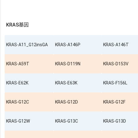
KRAS基因
KRAS-A11_G12insGA
KRAS-A146P
KRAS-A146T
KRAS-A59T
KRAS-D119N
KRAS-D153V
KRAS-E62K
KRAS-E63K
KRAS-F156L
KRAS-G12C
KRAS-G12D
KRAS-G12F
KRAS-G12W
KRAS-G13C
KRAS-G13D