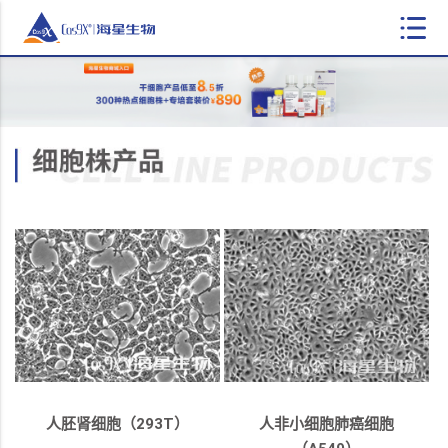
人胚肾细胞（293T）
人非小细胞肺癌细胞