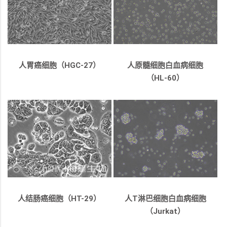
人胃癌细胞（HGC-27）
人原髓细胞白血病细胞
（HL-60）
人结肠癌细胞（HT-29）
人T淋巴细胞白血病细胞
（Jurkat）