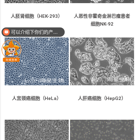
人胚肾细胞（HEK-293）
人恶性非霍奇金淋巴瘤患者
细胞NK-92
可以介绍下你们的产品么
人宫颈癌细胞（HeLa）
人肝癌细胞（HepG2）