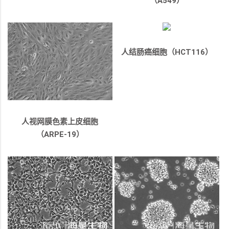
（A549）
人结肠癌细胞（HCT116）
人视网膜色素上皮细胞
（ARPE-19）