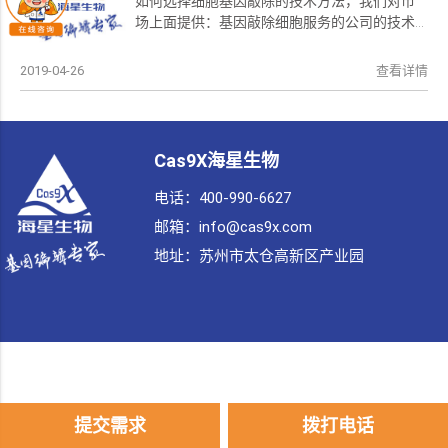
如何选择细胞基因敲除的技术方法，我们对市
场上面提供：基因敲除细胞服务的公司的技术...
2019-04-26
查看详情
Cas9X海星生物
电话：400-990-6627
邮箱：info@cas9x.com
地址：
苏州市太仓高新区产业园
提交需求
拨打电话