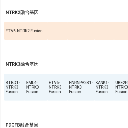
NTRK2融合基因
ETV6-NTRK2 Fusion
NTRK3融合基因
BTBD1-
EML4-
ETV6-
HNRNPA2B1-
KANK1-
UBE2R
NTRK3
NTRK3
NTRK3
NTRK3
NTRK3
NTRK3
Fusion
Fusion
Fusion
Fusion
Fusion
Fusion
PDGFB融合基因