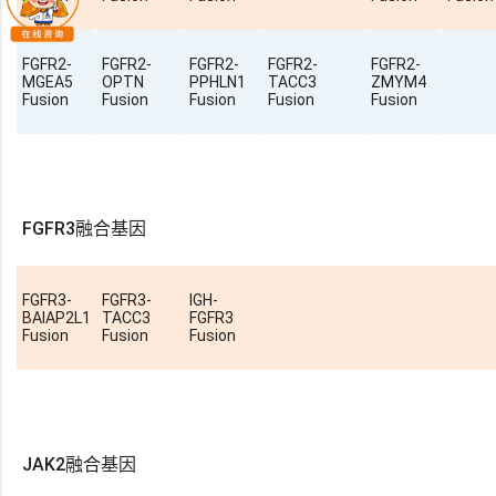
FGFR2-
FGFR2-
FGFR2-
FGFR2-
FGFR2-
MGEA5
OPTN
PPHLN1
TACC3
ZMYM4
Fusion
Fusion
Fusion
Fusion
Fusion
FGFR3融合基因
FGFR3-
FGFR3-
IGH-
BAIAP2L1
TACC3
FGFR3
Fusion
Fusion
Fusion
JAK2融合基因