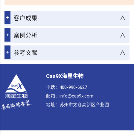
客户成果
∧
案例分析
∧
参考文献
∧
Cas9X海星生物
电话：400-990-6627
邮箱：info@cas9x.com
地址：
苏州市太仓高新区产业园