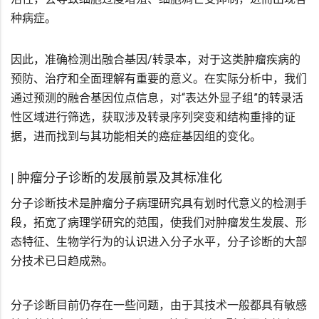
种病症。
因此，准确检测出融合基因/转录本，对于这类肿瘤疾病的
预防、治疗和全面理解有重要的意义。在实际分析中，我们
通过预测的融合基因位点信息，对“表达外显子组”的转录活
性区域进行筛选，获取涉及转录序列突变和结构重排的证
据，进而找到与其功能相关的癌症基因组的变化。
| 肿瘤分子诊断的发展前景及其标准化
分子诊断技术是肿瘤分子病理研究具有划时代意义的检测手
段，拓宽了病理学研究的范围，使我们对肿瘤发生发展、形
态特征、生物学行为的认识进入分子水平，分子诊断的大部
分技术已日趋成熟。
分子诊断目前仍存在一些问题，由于其技术一般都具有敏感