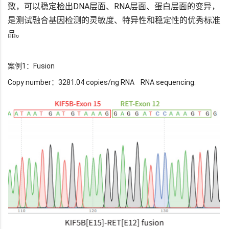
致，可以稳定检出DNA层面、RNA层面、蛋白层面的变异，
是测试融合基因检测的灵敏度、特异性和稳定性的优秀标准
品。
案例1：Fusion
Copy number：3281.04 copies/ng RNA RNA sequencing: